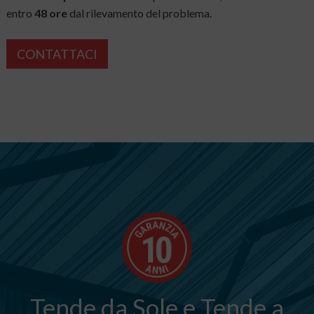
entro
48 ore
dal rilevamento del problema.
CONTATTACI
Tende da Sole e Tende a