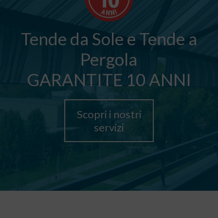
Tende da Sole e Tende a
Pergola
GARANTITE 10 ANNI
Scopri i nostri
servizi