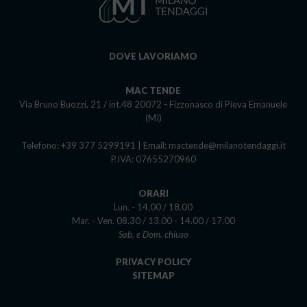
DOVE LAVORIAMO
MAC TENDE
Via Bruno Buozzi, 21 / int.48 20072 - Fizzonasco di Pieva Emanuele
(MI)
Telefono: +39 377 5299191
|
Email: mactende@milanotendaggi.it
P.IVA: 07655270960
ORARI
Lun. - 14.00 / 18.00
Mar. - Ven. 08.30 / 13.00 - 14.00 / 17.00
Sab. e Dom. chiuso
PRIVACY POLICY
SITEMAP