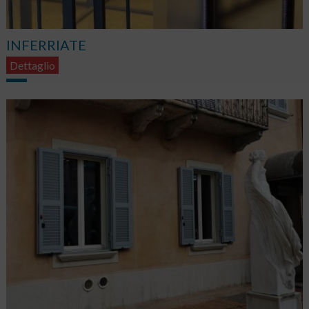
INFERRIATE
Dettaglio